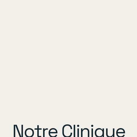
Notre Clinique