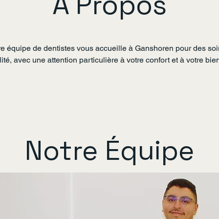
À Propos
e équipe de dentistes vous accueille à Ganshoren pour des soi
ité, avec une attention particulière à votre confort et à votre bie
Notre Équipe