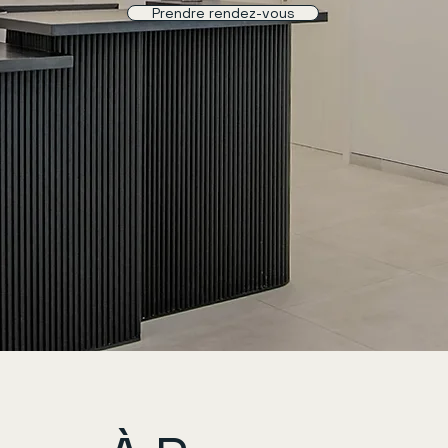
Prendre rendez-vous